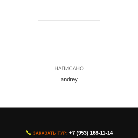
АВТОР ЗАПИСИ
НАПИСАНО
andrey
📞
+7 (953) 168-11-14
ЗАКАЗАТЬ ТУР: