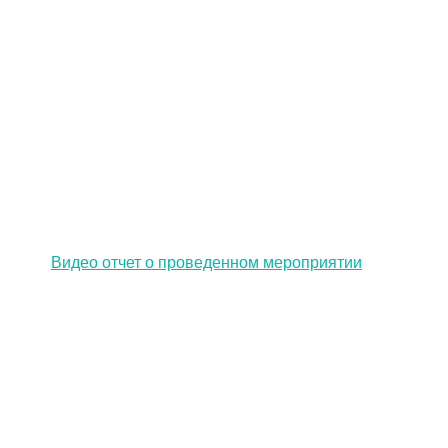
Видео отчет о проведенном мероприятии