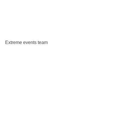
Extreme events team