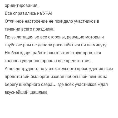
ориентирования.
Все справились на УРА!
Отличное настроение не покидало участников в
течении всего праздника.
Грязь летящая во все стороны, ревущие моторы и
глубокие рвы не давали расслабиться ни на минуту.
Но благодаря работе опытных инструкторов, вся
колонна уверенно прошла все препятствия.
А после трудного но увлекательного прохождения всех
препятствий был организован небольшой пикник на
берегу шикарного озера… где всех участников ждал
вкуснейший шашлык!