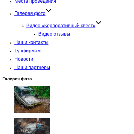
Места проведения
Галерея фото
Видео «Корпоративный квест»
Видео отзывы
Наши контакты
Турфирмам
Новости
Наши партнеры
Галерея фото