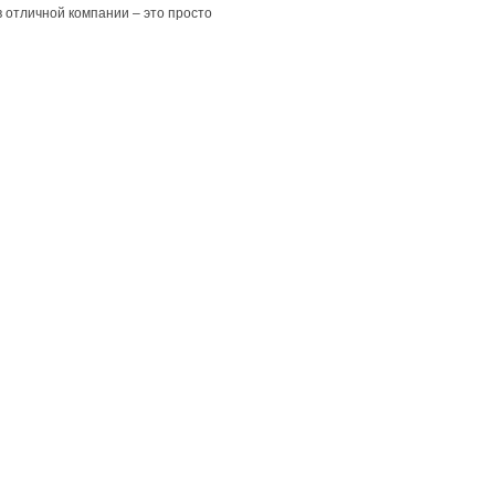
в отличной компании – это просто