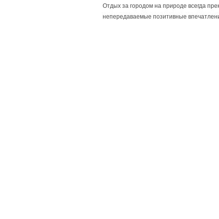
Отдых за городом на природе всегда пре
непередаваемые позитивные впечатлен