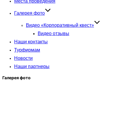
Места проведения
Галерея фото
Видео «Корпоративный квест»
Видео отзывы
Наши контакты
Турфирмам
Новости
Наши партнеры
Галерея фото