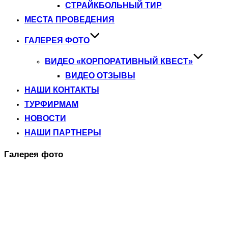
СТРАЙКБОЛЬНЫЙ ТИР
МЕСТА ПРОВЕДЕНИЯ
ГАЛЕРЕЯ ФОТО
ВИДЕО «КОРПОРАТИВНЫЙ КВЕСТ»
ВИДЕО ОТЗЫВЫ
НАШИ КОНТАКТЫ
ТУРФИРМАМ
НОВОСТИ
НАШИ ПАРТНЕРЫ
Галерея фото