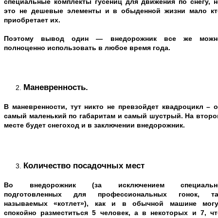
специальные комплекты гусениц для движения по снегу, н
это не дешевые элементы и в обыденной жизни мало кт
приобретает их.
Поэтому вывод один — внедорожник все же можн
полноценно использовать в любое время года.
Маневренность.
В маневренности, тут никто не превзойдет квадроцикл – о
самый маленький по габаритам и самый шустрый. На второ
месте будет снегоход и в заключении внедорожник.
Количество посадочных мест
Во внедорожник (за исключением специальн
подготовленных для профессиональных гонок, та
называемых «котлет»), как и в обычной машине могу
спокойно разместиться 5 человек, а в некоторых и 7, чт