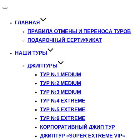
Переключить
навигацию
ГЛАВНАЯ
ПРАВИЛА ОТМЕНЫ И ПЕРЕНОСА ТУРОВ
ПОДАРОЧНЫЙ СЕРТИФИКАТ
НАШИ ТУРЫ
ДЖИПТУРЫ
ТУР №1 MEDIUM
ТУР №2 MEDIUM
ТУР №3 MEDIUM
ТУР №4 EXTREME
ТУР №5 EXTREME
ТУР №6 EXTREME
КОРПОРАТИВНЫЙ ДЖИП ТУР
ДЖИПТУР «SUPER EXTREME VIP»