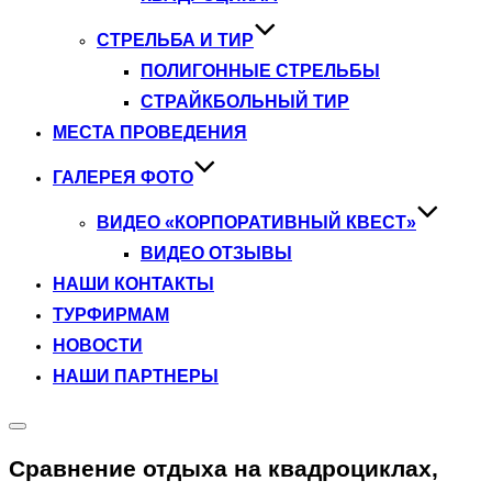
СТРЕЛЬБА И ТИР
ПОЛИГОННЫЕ СТРЕЛЬБЫ
СТРАЙКБОЛЬНЫЙ ТИР
МЕСТА ПРОВЕДЕНИЯ
ГАЛЕРЕЯ ФОТО
ВИДЕО «КОРПОРАТИВНЫЙ КВЕСТ»
ВИДЕО ОТЗЫВЫ
НАШИ КОНТАКТЫ
ТУРФИРМАМ
НОВОСТИ
НАШИ ПАРТНЕРЫ
Переключить
боковую
Сравнение отдыха на квадроциклах,
панель
и