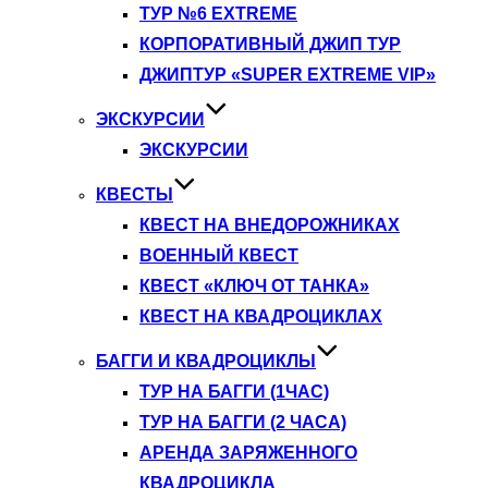
ТУР №6 EXTREME
КОРПОРАТИВНЫЙ ДЖИП ТУР
ДЖИПТУР «SUPER EXTREME VIP»
ЭКСКУРСИИ
ЭКСКУРСИИ
КВЕСТЫ
КВЕСТ НА ВНЕДОРОЖНИКАХ
ВОЕННЫЙ КВЕСТ
КВЕСТ «КЛЮЧ ОТ ТАНКА»
КВЕСТ НА КВАДРОЦИКЛАХ
БАГГИ И КВАДРОЦИКЛЫ
ТУР НА БАГГИ (1ЧАС)
ТУР НА БАГГИ (2 ЧАСА)
АРЕНДА ЗАРЯЖЕННОГО
КВАДРОЦИКЛА