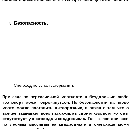
Безопасность.
Снегоход не успел затормозить
При езде по пересеченной местности и бездорожью любо
транспорт может опрокинуться. По безопасности на перво
место можно поставить внедорожник, в связи с тем, что о
все же защищает всех пассажиров своим кузовом, которы
отсутствует у снегохода и квадроцикла. Так же при движен
по лесным массивам на квадроцикле и снегоходе можн