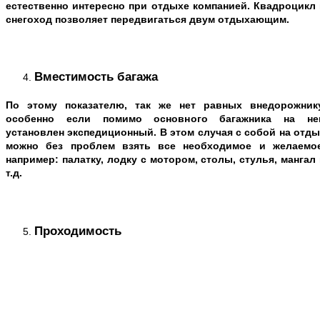
естественно интересно при отдыхе компанией. Квадроцикл 
снегоход позволяет передвигаться двум отдыхающим.
Вместимость багажа
По этому показателю, так же нет равных внедорожнику
особенно если помимо основного багажника на не
установлен экспедиционный. В этом случая с собой на отд
можно без проблем взять все необходимое и желаемое
например: палатку, лодку с мотором, столы, стулья, мангал
т.д.
Проходимость