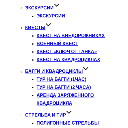
ЭКСКУРСИИ
ЭКСКУРСИИ
КВЕСТЫ
КВЕСТ НА ВНЕДОРОЖНИКАХ
ВОЕННЫЙ КВЕСТ
КВЕСТ «КЛЮЧ ОТ ТАНКА»
КВЕСТ НА КВАДРОЦИКЛАХ
БАГГИ И КВАДРОЦИКЛЫ
ТУР НА БАГГИ (1ЧАС)
ТУР НА БАГГИ (2 ЧАСА)
АРЕНДА ЗАРЯЖЕННОГО
КВАДРОЦИКЛА
СТРЕЛЬБА И ТИР
ПОЛИГОННЫЕ СТРЕЛЬБЫ