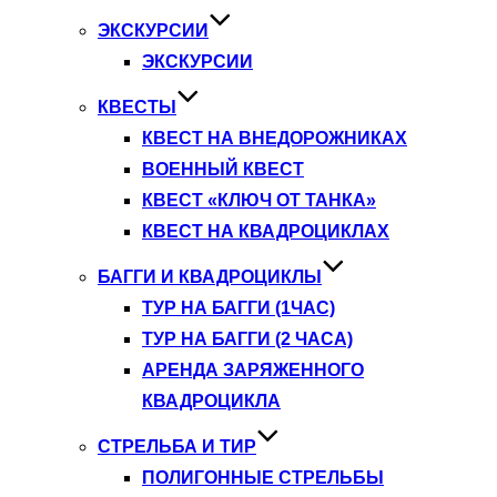
ЭКСКУРСИИ
ЭКСКУРСИИ
КВЕСТЫ
КВЕСТ НА ВНЕДОРОЖНИКАХ
ВОЕННЫЙ КВЕСТ
КВЕСТ «КЛЮЧ ОТ ТАНКА»
КВЕСТ НА КВАДРОЦИКЛАХ
БАГГИ И КВАДРОЦИКЛЫ
ТУР НА БАГГИ (1ЧАС)
ТУР НА БАГГИ (2 ЧАСА)
АРЕНДА ЗАРЯЖЕННОГО
КВАДРОЦИКЛА
СТРЕЛЬБА И ТИР
ПОЛИГОННЫЕ СТРЕЛЬБЫ