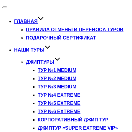
Переключить
навигацию
ГЛАВНАЯ
ПРАВИЛА ОТМЕНЫ И ПЕРЕНОСА ТУРОВ
ПОДАРОЧНЫЙ СЕРТИФИКАТ
НАШИ ТУРЫ
ДЖИПТУРЫ
ТУР №1 MEDIUM
ТУР №2 MEDIUM
ТУР №3 MEDIUM
ТУР №4 EXTREME
ТУР №5 EXTREME
ТУР №6 EXTREME
КОРПОРАТИВНЫЙ ДЖИП ТУР
ДЖИПТУР «SUPER EXTREME VIP»