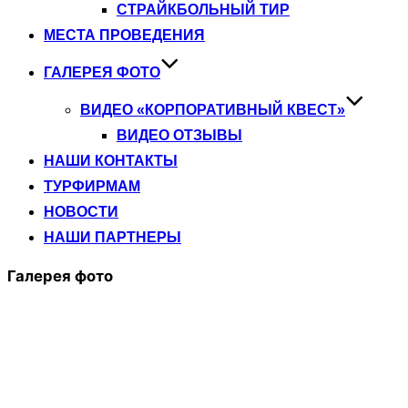
СТРАЙКБОЛЬНЫЙ ТИР
МЕСТА ПРОВЕДЕНИЯ
ГАЛЕРЕЯ ФОТО
ВИДЕО «КОРПОРАТИВНЫЙ КВЕСТ»
ВИДЕО ОТЗЫВЫ
НАШИ КОНТАКТЫ
ТУРФИРМАМ
НОВОСТИ
НАШИ ПАРТНЕРЫ
Галерея фото