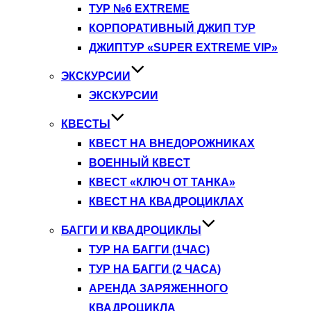
ТУР №6 EXTREME
КОРПОРАТИВНЫЙ ДЖИП ТУР
ДЖИПТУР «SUPER EXTREME VIP»
ЭКСКУРСИИ
ЭКСКУРСИИ
КВЕСТЫ
КВЕСТ НА ВНЕДОРОЖНИКАХ
ВОЕННЫЙ КВЕСТ
КВЕСТ «КЛЮЧ ОТ ТАНКА»
КВЕСТ НА КВАДРОЦИКЛАХ
БАГГИ И КВАДРОЦИКЛЫ
ТУР НА БАГГИ (1ЧАС)
ТУР НА БАГГИ (2 ЧАСА)
АРЕНДА ЗАРЯЖЕННОГО
КВАДРОЦИКЛА