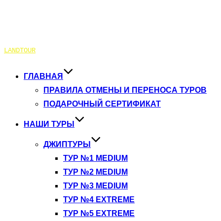
Перейти
LANDTOUR
к
содержимому
ГЛАВНАЯ
ПРАВИЛА ОТМЕНЫ И ПЕРЕНОСА ТУРОВ
ПОДАРОЧНЫЙ СЕРТИФИКАТ
НАШИ ТУРЫ
ДЖИПТУРЫ
ТУР №1 MEDIUM
ТУР №2 MEDIUM
ТУР №3 MEDIUM
ТУР №4 EXTREME
ТУР №5 EXTREME