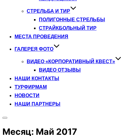
СТРЕЛЬБА И ТИР
ПОЛИГОННЫЕ СТРЕЛЬБЫ
СТРАЙКБОЛЬНЫЙ ТИР
МЕСТА ПРОВЕДЕНИЯ
ГАЛЕРЕЯ ФОТО
ВИДЕО «КОРПОРАТИВНЫЙ КВЕСТ»
ВИДЕО ОТЗЫВЫ
НАШИ КОНТАКТЫ
ТУРФИРМАМ
НОВОСТИ
НАШИ ПАРТНЕРЫ
Переключить
боковую
Месяц:
Май 2017
панель
и