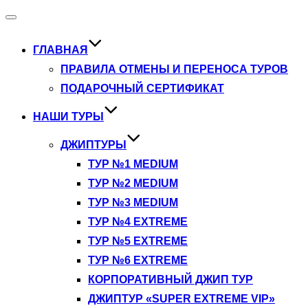
Переключить
навигацию
ГЛАВНАЯ
ПРАВИЛА ОТМЕНЫ И ПЕРЕНОСА ТУРОВ
ПОДАРОЧНЫЙ СЕРТИФИКАТ
НАШИ ТУРЫ
ДЖИПТУРЫ
ТУР №1 MEDIUM
ТУР №2 MEDIUM
ТУР №3 MEDIUM
ТУР №4 EXTREME
ТУР №5 EXTREME
ТУР №6 EXTREME
КОРПОРАТИВНЫЙ ДЖИП ТУР
ДЖИПТУР «SUPER EXTREME VIP»