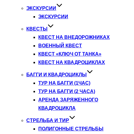
ЭКСКУРСИИ
ЭКСКУРСИИ
КВЕСТЫ
КВЕСТ НА ВНЕДОРОЖНИКАХ
ВОЕННЫЙ КВЕСТ
КВЕСТ «КЛЮЧ ОТ ТАНКА»
КВЕСТ НА КВАДРОЦИКЛАХ
БАГГИ И КВАДРОЦИКЛЫ
ТУР НА БАГГИ (1ЧАС)
ТУР НА БАГГИ (2 ЧАСА)
АРЕНДА ЗАРЯЖЕННОГО
КВАДРОЦИКЛА
СТРЕЛЬБА И ТИР
ПОЛИГОННЫЕ СТРЕЛЬБЫ