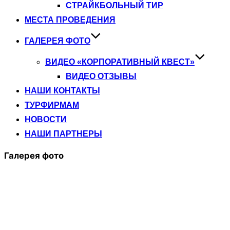
СТРАЙКБОЛЬНЫЙ ТИР
МЕСТА ПРОВЕДЕНИЯ
ГАЛЕРЕЯ ФОТО
ВИДЕО «КОРПОРАТИВНЫЙ КВЕСТ»
ВИДЕО ОТЗЫВЫ
НАШИ КОНТАКТЫ
ТУРФИРМАМ
НОВОСТИ
НАШИ ПАРТНЕРЫ
Галерея фото