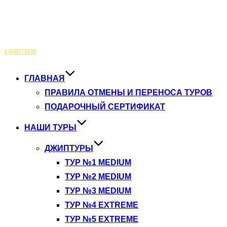
Перейти
LANDTOUR
к
содержимому
ГЛАВНАЯ
ПРАВИЛА ОТМЕНЫ И ПЕРЕНОСА ТУРОВ
ПОДАРОЧНЫЙ СЕРТИФИКАТ
НАШИ ТУРЫ
ДЖИПТУРЫ
ТУР №1 MEDIUM
ТУР №2 MEDIUM
ТУР №3 MEDIUM
ТУР №4 EXTREME
ТУР №5 EXTREME