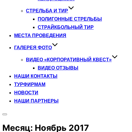
СТРЕЛЬБА И ТИР
ПОЛИГОННЫЕ СТРЕЛЬБЫ
СТРАЙКБОЛЬНЫЙ ТИР
МЕСТА ПРОВЕДЕНИЯ
ГАЛЕРЕЯ ФОТО
ВИДЕО «КОРПОРАТИВНЫЙ КВЕСТ»
ВИДЕО ОТЗЫВЫ
НАШИ КОНТАКТЫ
ТУРФИРМАМ
НОВОСТИ
НАШИ ПАРТНЕРЫ
Переключить
боковую
Месяц:
Ноябрь 2017
панель
и