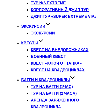
ТУР №6 EXTREME
КОРПОРАТИВНЫЙ ДЖИП ТУР
ДЖИПТУР «SUPER EXTREME VIP»
ЭКСКУРСИИ
ЭКСКУРСИИ
КВЕСТЫ
КВЕСТ НА ВНЕДОРОЖНИКАХ
ВОЕННЫЙ КВЕСТ
КВЕСТ «КЛЮЧ ОТ ТАНКА»
КВЕСТ НА КВАДРОЦИКЛАХ
БАГГИ И КВАДРОЦИКЛЫ
ТУР НА БАГГИ (1ЧАС)
ТУР НА БАГГИ (2 ЧАСА)
АРЕНДА ЗАРЯЖЕННОГО
КВАДРОЦИКЛА