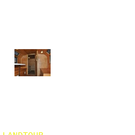
Перейти