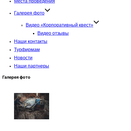
Места проведения
Галерея фото
Видео «Корпоративный квест»
Видео отзывы
Наши контакты
Турфирмам
Новости
Наши партнеры
Галерея фото